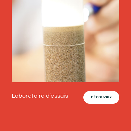
Laboratoire d’essais
DÉCOUVRIR