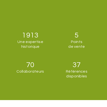
1913
5
Une expertise
Points
historique
de vente
70
37
Collaborateurs
Références
disponibles