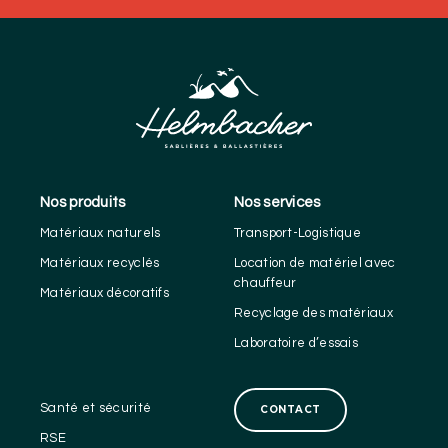
Nos produits
Nos services
Matériaux naturels
Transport-Logistique
Matériaux recyclés
Location de matériel avec
chauffeur
Matériaux décoratifs
Recyclage des matériaux
Laboratoire d’essais
Santé et sécurité
CONTACT
RSE