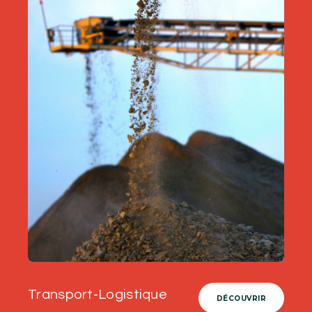
Transport-Logistique
DÉCOUVRIR