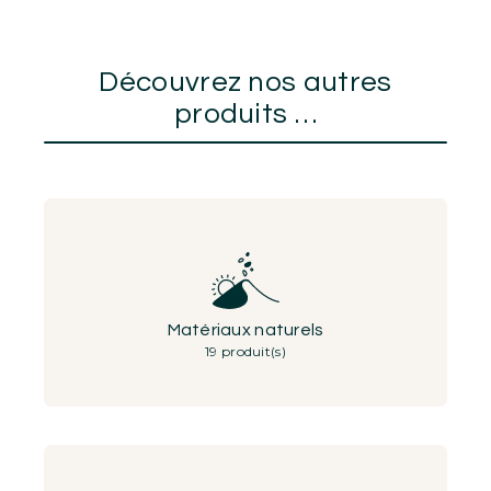
Découvrez nos autres
produits …
Matériaux naturels
19 produit(s)