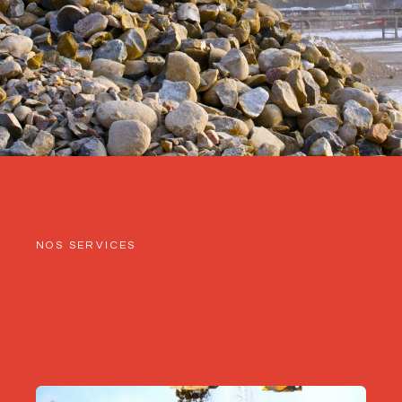
NOS SERVICES
Nos solutions adaptées à vos
besoins