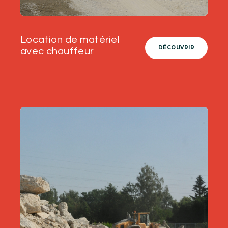
Location de matériel
DÉCOUVRIR
avec chauffeur