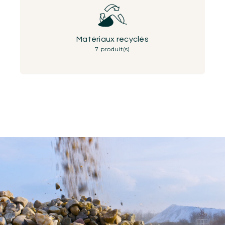
Matériaux recyclés
7 produit(s)