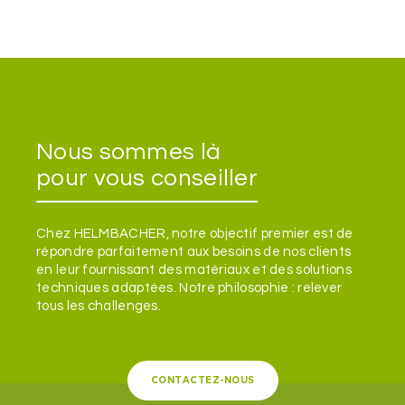
Nous sommes là
pour vous conseiller
Chez HELMBACHER, notre objectif premier est de
répondre parfaitement aux besoins de nos clients
en leur fournissant des matériaux et des solutions
techniques adaptées. Notre philosophie : relever
tous les challenges.
CONTACTEZ-NOUS