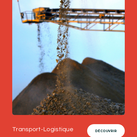
Transport-Logistique
DÉCOUVRIR