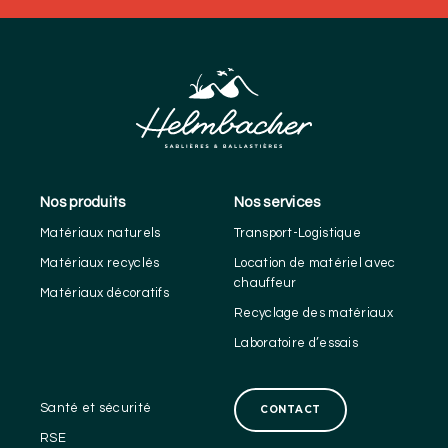
Nos produits
Nos services
Matériaux naturels
Transport-Logistique
Matériaux recyclés
Location de matériel avec
chauffeur
Matériaux décoratifs
Recyclage des matériaux
Laboratoire d’essais
Santé et sécurité
CONTACT
RSE