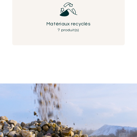
Matériaux recyclés
7 produit(s)