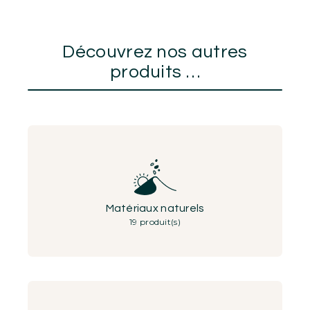
Découvrez nos autres
produits …
Matériaux naturels
19 produit(s)