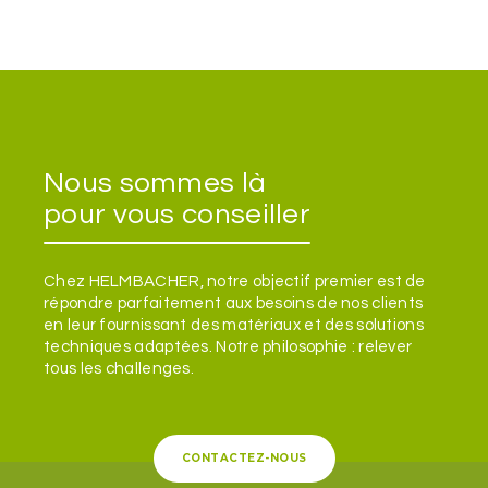
Nous sommes là
pour vous conseiller
Chez HELMBACHER, notre objectif premier est de
répondre parfaitement aux besoins de nos clients
en leur fournissant des matériaux et des solutions
techniques adaptées. Notre philosophie : relever
tous les challenges.
CONTACTEZ-NOUS