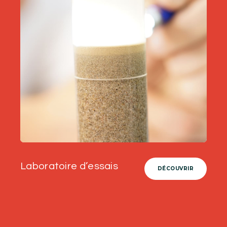
Laboratoire d’essais
DÉCOUVRIR