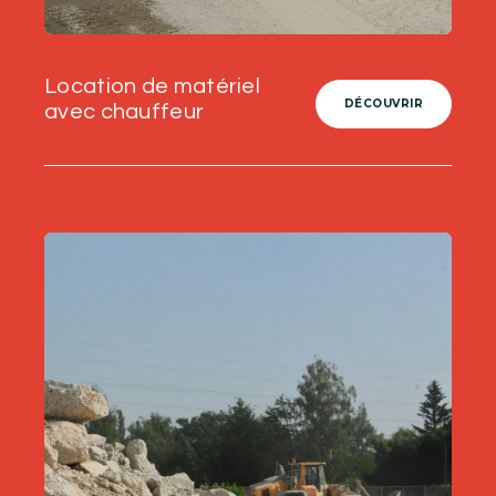
Location de matériel
DÉCOUVRIR
avec chauffeur