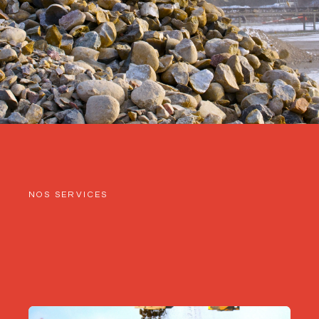
NOS SERVICES
Nos solutions adaptées à vos
besoins