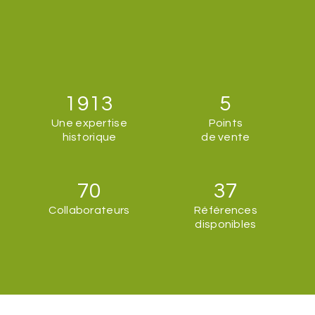
1913
5
Une expertise
Points
historique
de vente
70
37
Collaborateurs
Références
disponibles