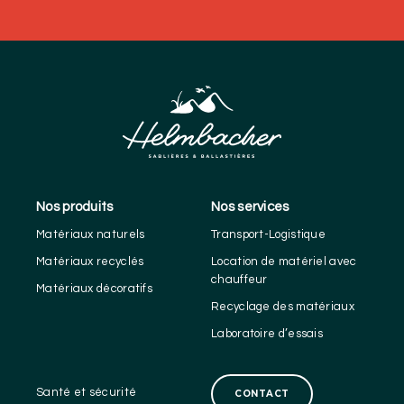
Nos produits
Nos services
Matériaux naturels
Transport-Logistique
Matériaux recyclés
Location de matériel avec
chauffeur
Matériaux décoratifs
Recyclage des matériaux
Laboratoire d’essais
Santé et sécurité
CONTACT