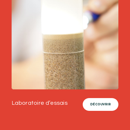
Laboratoire d’essais
DÉCOUVRIR