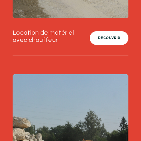
Location de matériel
DÉCOUVRIR
avec chauffeur