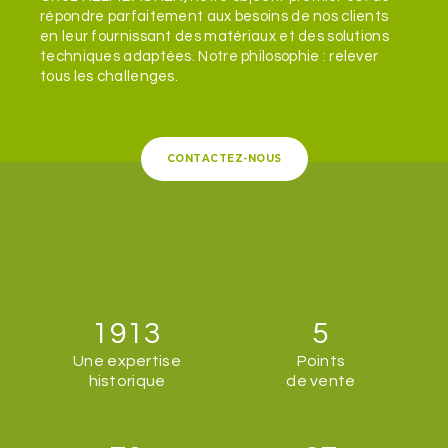
répondre parfaitement aux besoins de nos clients
en leur fournissant des matériaux et des solutions
techniques adaptées. Notre philosophie : relever
tous les challenges.
CONTACTEZ-NOUS
1913
5
Une expertise
Points
historique
de vente