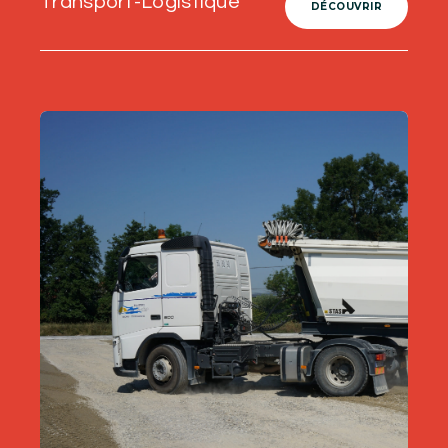
Transport-Logistique
DÉCOUVRIR