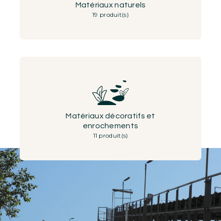
Matériaux naturels
19 produit(s)
Matériaux décoratifs et
enrochements
11 produit(s)