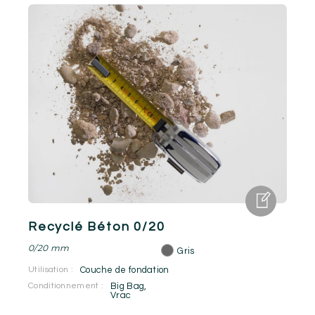
Recyclé Béton 0/20
0/20 mm
Gris
Utilisation :
Couche de fondation
Conditionnement :
Big Bag
,
Vrac