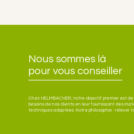
Nous sommes là
pour vous conseiller
Chez HELMBACHER, notre objectif premier est de
besoins de nos clients en leur fournissant des mat
techniques adaptées. Notre philosophie : relever t