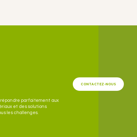
CONTACTEZ-NOUS
 répondre parfaitement aux
ériaux et des solutions
ous les challenges.