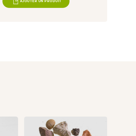
AJOUTER UN PRODUIT