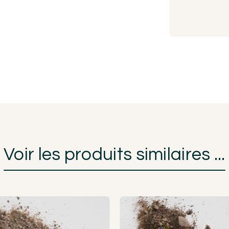
Voir les produits similaires ...