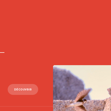
DÉCOUVRIR