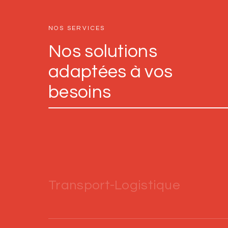
NOS SERVICES
Nos solutions
adaptées à vos
besoins
Transport-Logistique