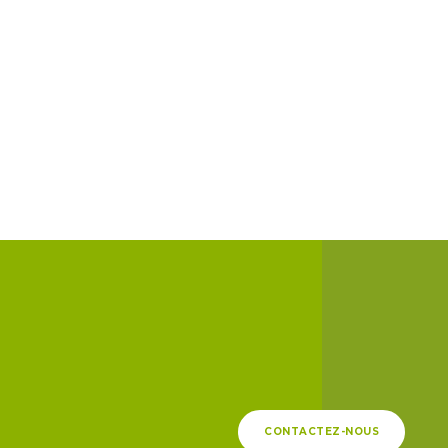
CONTACTEZ-NOUS