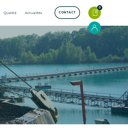
0
Qualité
Actualités
CONTACT