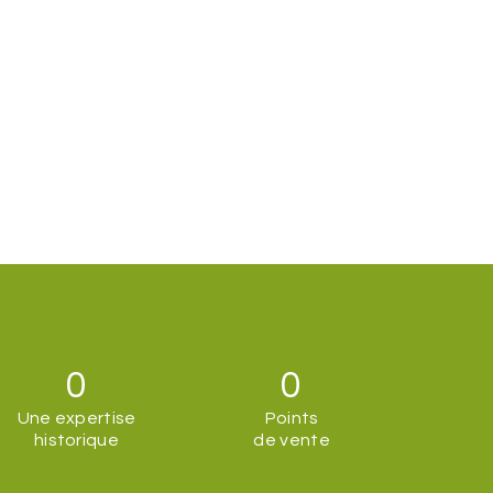
0
0
Une expertise
Points
historique
de vente