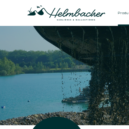
Produi