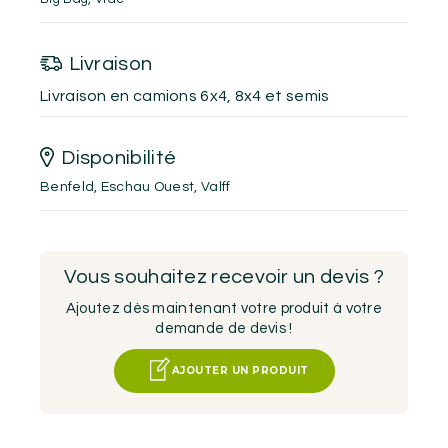
Livraison
Livraison en camions 6x4, 8x4 et semis
Disponibilité
Benfeld
,
Eschau Ouest
,
Valff
Vous souhaitez recevoir un devis ?
Ajoutez dès maintenant votre produit à votre
demande de devis !
AJOUTER UN PRODUIT