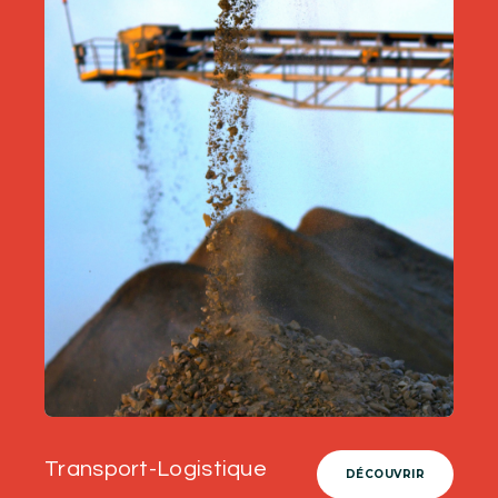
Transport-Logistique
DÉCOUVRIR