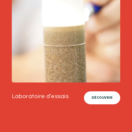
Laboratoire d’essais
DÉCOUVRIR