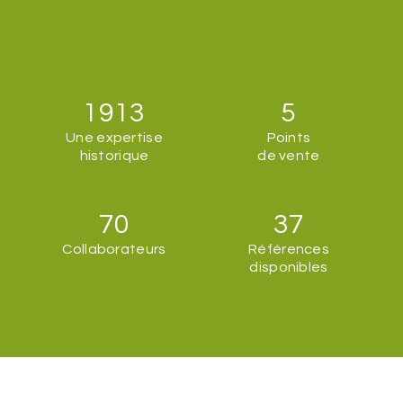
1913
5
Une expertise
Points
historique
de vente
70
37
Collaborateurs
Références
disponibles