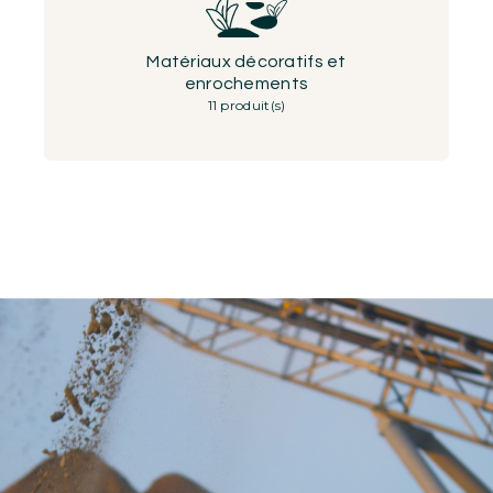
Matériaux décoratifs et
enrochements
11 produit(s)