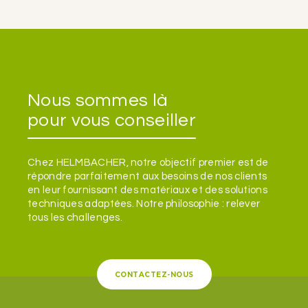
Nous sommes là
pour vous conseiller
Chez HELMBACHER, notre objectif premier est de
répondre parfaitement aux besoins de nos clients
en leur fournissant des matériaux et des solutions
techniques adaptées. Notre philosophie : relever
tous les challenges.
CONTACTEZ-NOUS