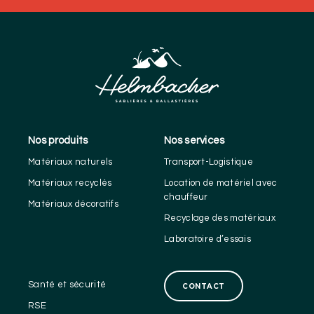
Nos produits
Nos services
Matériaux naturels
Transport-Logistique
Matériaux recyclés
Location de matériel avec
chauffeur
Matériaux décoratifs
Recyclage des matériaux
Laboratoire d’essais
Santé et sécurité
CONTACT
RSE