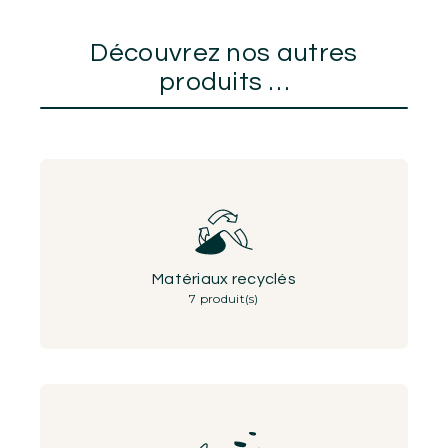
Découvrez nos autres
produits …
Matériaux recyclés
7 produit(s)