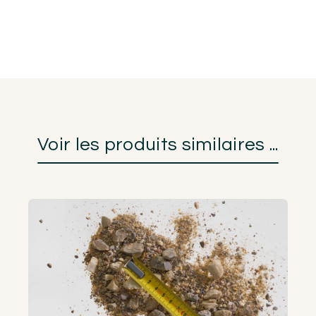
Voir les produits similaires ...