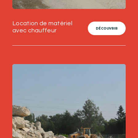
Location de matériel
DÉCOUVRIR
avec chauffeur