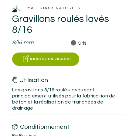
MATÉRIAUX NATURELS
Gravillons roulés lavés
8/16
8/16 mm
Gris
AJOUTER UN PRODUIT
Utilisation
Les gravillons 8/16 roulés lavés sont
principalement utilisés pour la fabrication de
béton et la réalisation de tranchées de
drainage
Conditionnement
Big Bag
,
Vrac