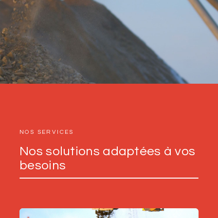
NOS SERVICES
Nos solutions adaptées à vos
besoins