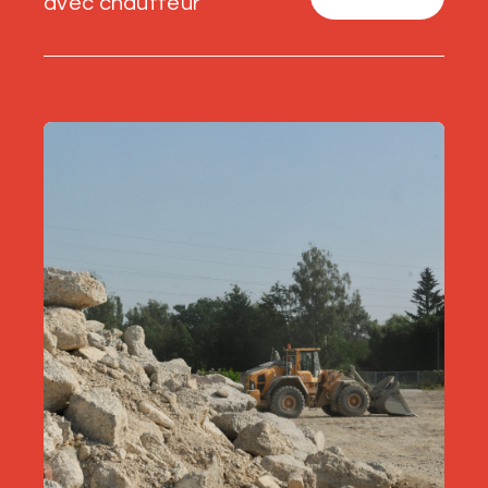
avec chauffeur