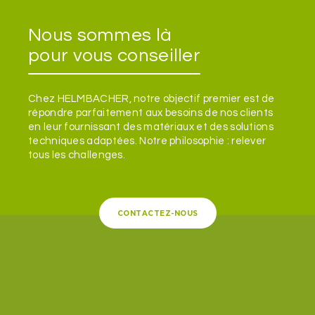
Nous sommes là
pour vous conseiller
Chez HELMBACHER, notre objectif premier est de
répondre parfaitement aux besoins de nos clients
en leur fournissant des matériaux et des solutions
techniques adaptées. Notre philosophie : relever
tous les challenges.
CONTACTEZ-NOUS