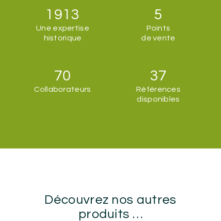
1913
5
Une expertise
Points
historique
de vente
70
37
Collaborateurs
Références
disponibles
Découvrez nos autres
produits …