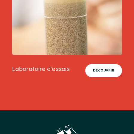
Laboratoire d’essais
DÉCOUVRIR