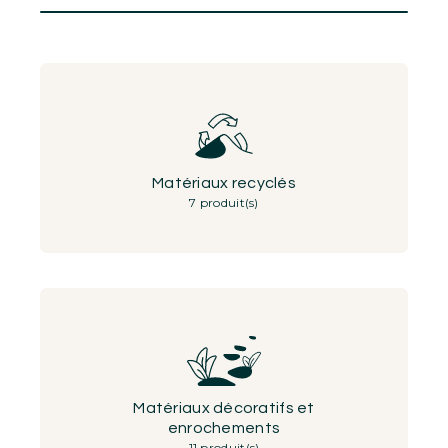
Matériaux recyclés
7 produit(s)
Matériaux décoratifs et
enrochements
11 produit(s)