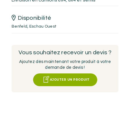
Disponibilité
Benfeld
,
Eschau Ouest
Vous souhaitez recevoir un devis ?
Ajoutez dès maintenant votre produit à votre
demande de devis !
AJOUTER UN PRODUIT