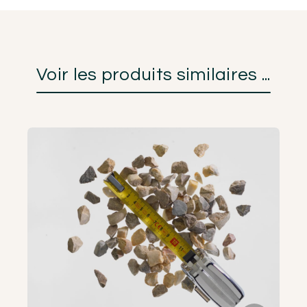
Voir les produits similaires ...