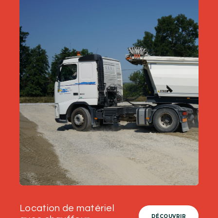
Location de matériel
DÉCOUVRIR