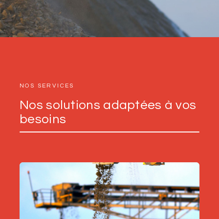
NOS SERVICES
Nos solutions adaptées à vos
besoins