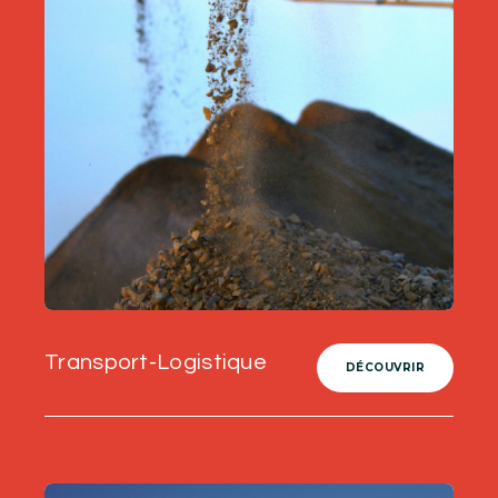
Transport-Logistique
DÉCOUVRIR