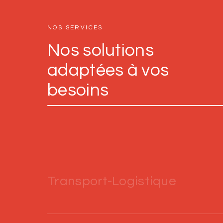
NOS SERVICES
Nos solutions
adaptées à vos
besoins
Transport-Logistique