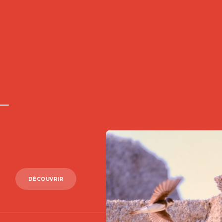
DÉCOUVRIR