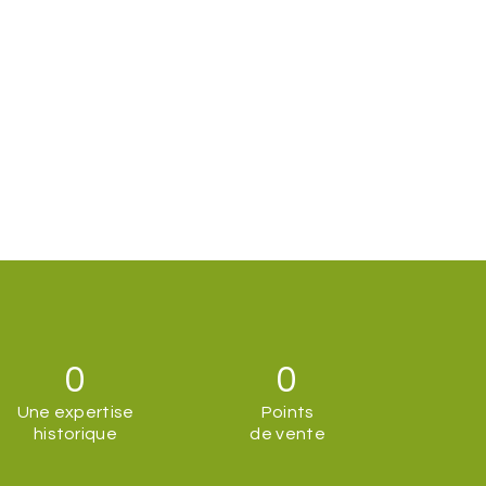
0
0
Une expertise
Points
historique
de vente