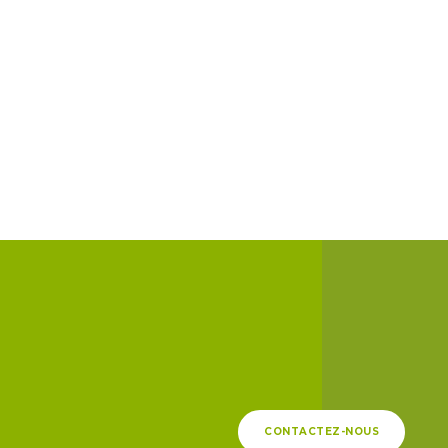
CONTACTEZ-NOUS