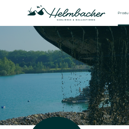
Produi