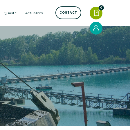
0
Qualité
Actualités
CONTACT