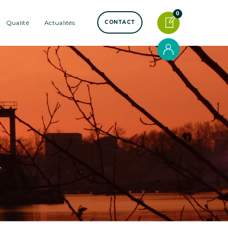
0
Qualité
Actualités
CONTACT