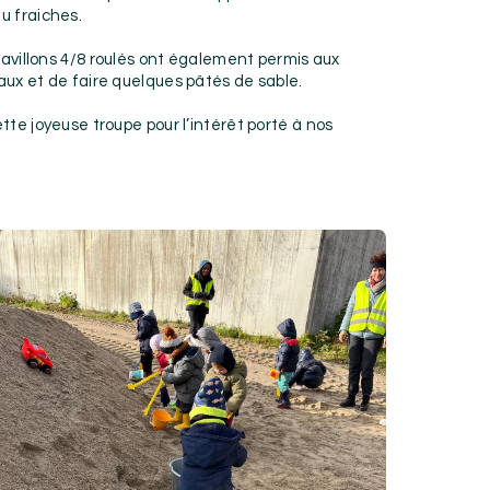
u fraiches.
gravillons 4/8 roulés ont également permis aux
ux et de faire quelques pâtés de sable.
tte joyeuse troupe pour l’intérêt porté à nos