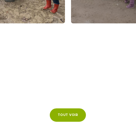
TOUT VOIR