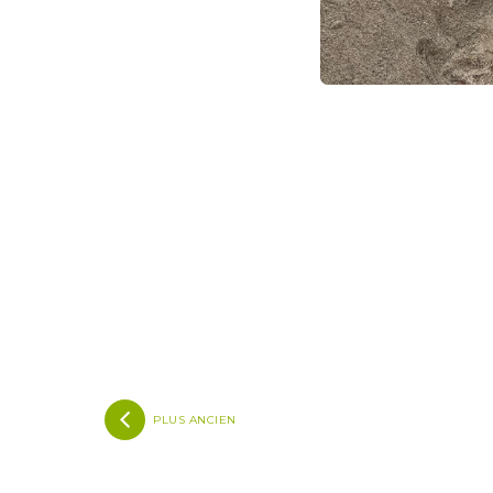
PLUS ANCIEN