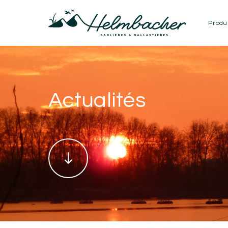
Produi
Actualités