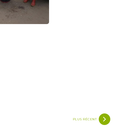
PLUS RÉCENT