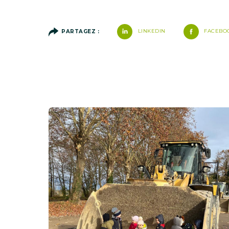
LINKEDIN
FACEBO
PARTAGEZ :